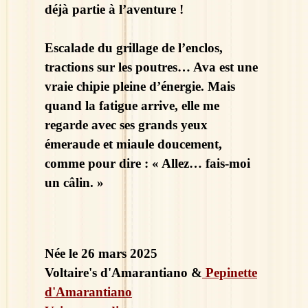
déjà partie à l’aventure !
Escalade du grillage de l’enclos,
tractions sur les poutres… Ava est une
vraie chipie pleine d’énergie. Mais
quand la fatigue arrive, elle me
regarde avec ses grands yeux
émeraude et miaule doucement,
comme pour dire : « Allez… fais-moi
un câlin. »
Née le 26 mars 2025
Voltaire's d'Amarantiano &
Pepinette
d'Amarantiano