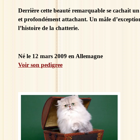
Derrière cette beauté remarquable se cachait u
et profondément attachant.
 Un mâle d’exception
l’histoire de la chatterie.
Né le 12 mars 2009 en Allemagne
Voir son pedigree